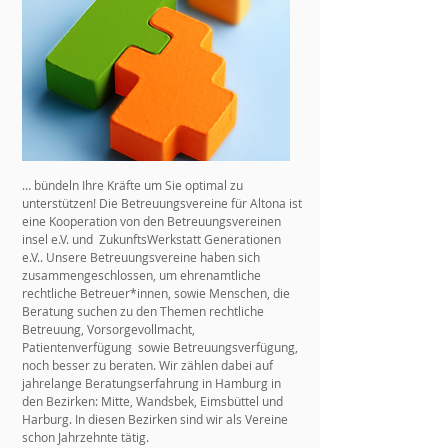
… bündeln Ihre Kräfte um Sie optimal zu
unterstützen! Die Betreuungsvereine für Altona ist
eine Kooperation von den Betreuungsvereinen
insel e.V. und ZukunftsWerkstatt Generationen
e.V.. Unsere Betreuungsvereine haben sich
zusammengeschlossen, um ehrenamtliche
rechtliche Betreuer*innen, sowie Menschen, die
Beratung suchen zu den Themen rechtliche
Betreuung, Vorsorgevollmacht,
Patientenverfügung sowie Betreuungsverfügung,
noch besser zu beraten. Wir zählen dabei auf
jahrelange Beratungserfahrung in Hamburg in
den Bezirken: Mitte, Wandsbek, Eimsbüttel und
Harburg. In diesen Bezirken sind wir als Vereine
schon Jahrzehnte tätig.